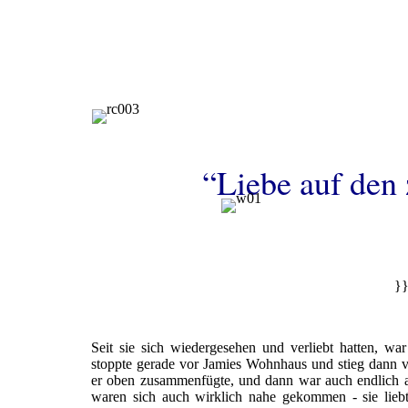
“Liebe auf den 
}}
Seit sie sich wiedergesehen und verliebt hatten, w
stoppte gerade vor Jamies Wohnhaus und stieg dann vo
er oben zusammenfügte, und dann war auch endlich a
waren sich auch wirklich nahe gekommen - sie lieb