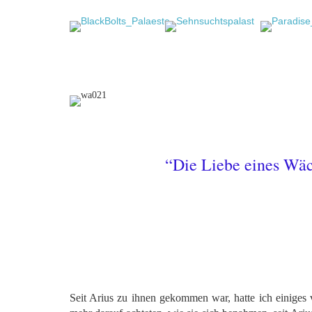
“Die Liebe eines Wäch
Seit Arius zu ihnen gekommen war, hatte ich einiges v