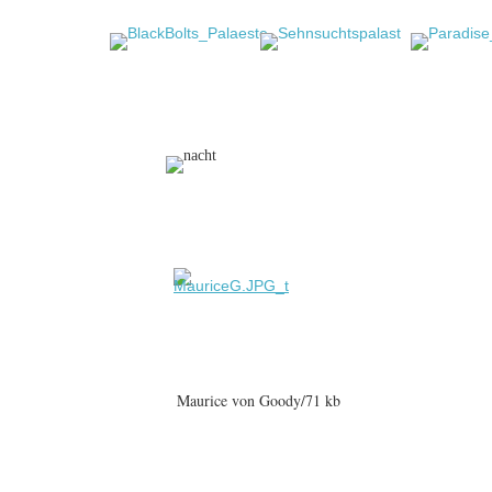
Maurice von Goody/71 kb