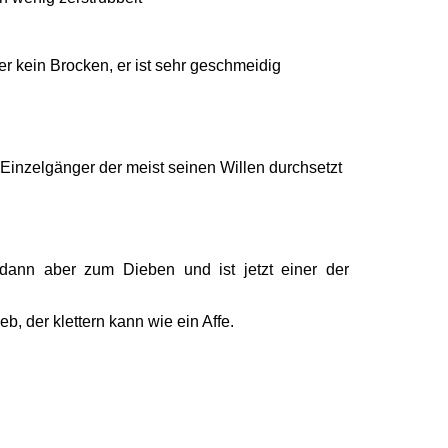
ber kein Brocken, er ist sehr geschmeidig
n Einzelgänger der meist seinen Willen durchsetzt
 dann aber zum Dieben und ist jetzt einer der
b, der klettern kann wie ein Affe.