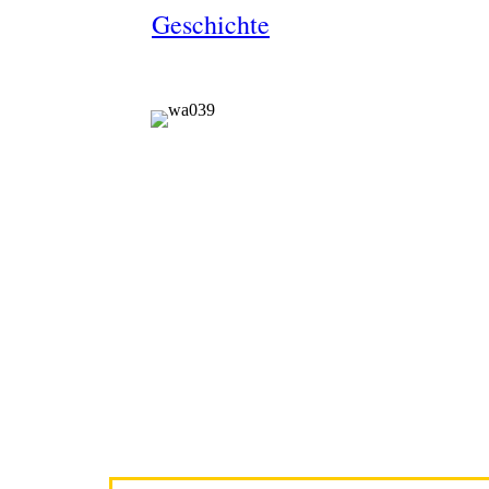
Geschichte