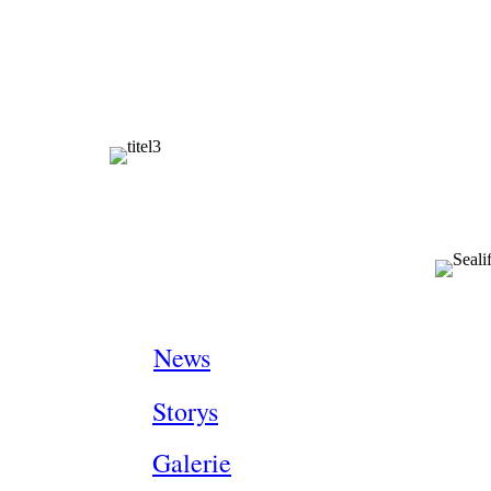
News
Storys
Galerie